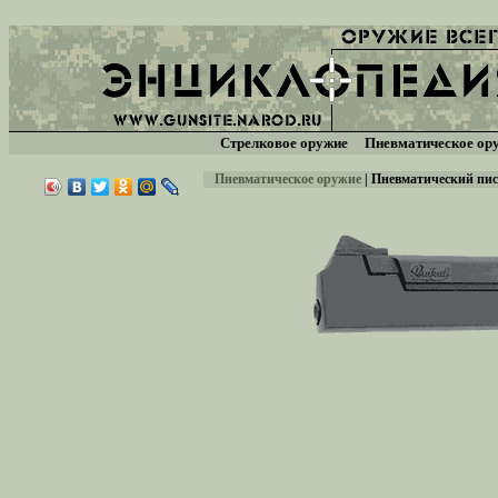
Стрелковое оружие
Пневматическое ор
Пневматическое оружие
|
Пневматический пис