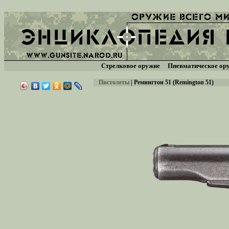
Стрелковое оружие
Пневматическое ор
Пистолеты
|
Ремингтон 51 (Remington 51)