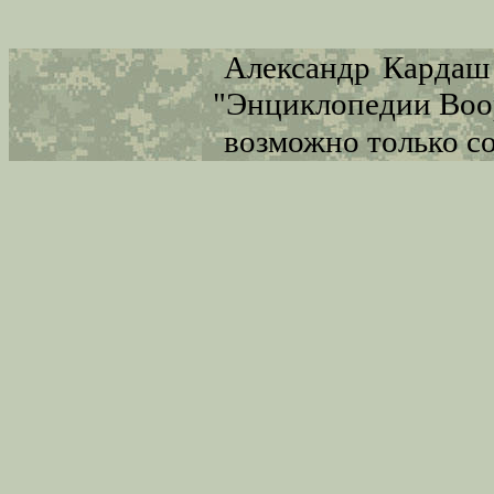
Александр Кардаш 
"Энциклопедии Во
возможно только с